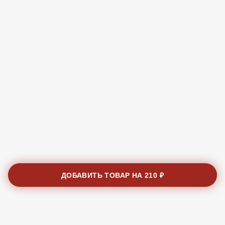
ДОБАВИТЬ ТОВАР НА
210 ₽