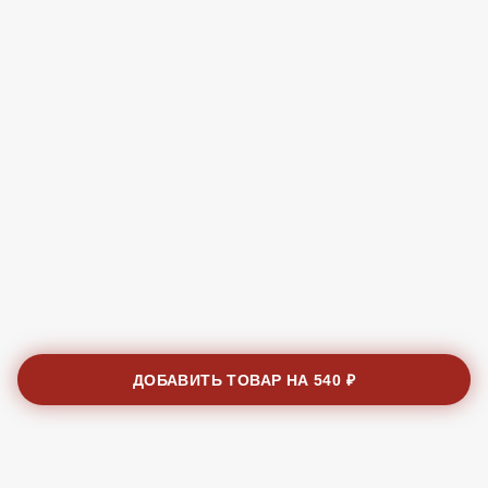
ДОБАВИТЬ ТОВАР НА
540 ₽