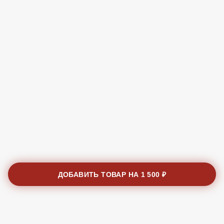
ДОБАВИТЬ ТОВАР НА
1 500 ₽