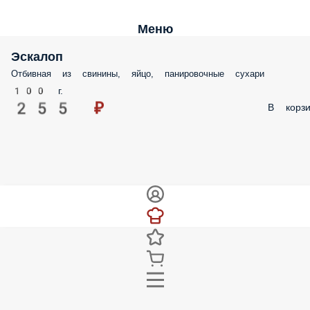
Меню
Эскалоп
Отбивная из свинины, яйцо, панировочные сухари
100 г.
255 ₽
В корзи