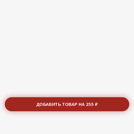
ДОБАВИТЬ ТОВАР НА
255 ₽