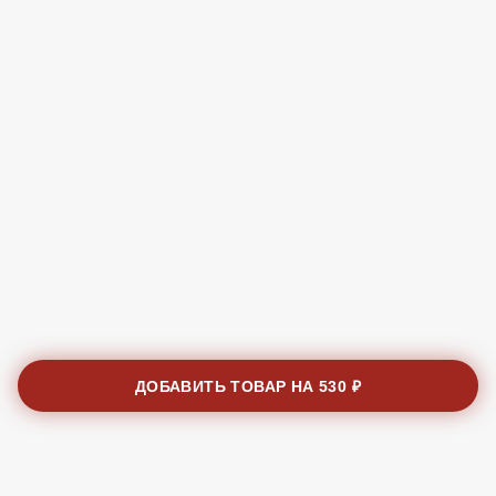
ДОБАВИТЬ ТОВАР НА
530 ₽