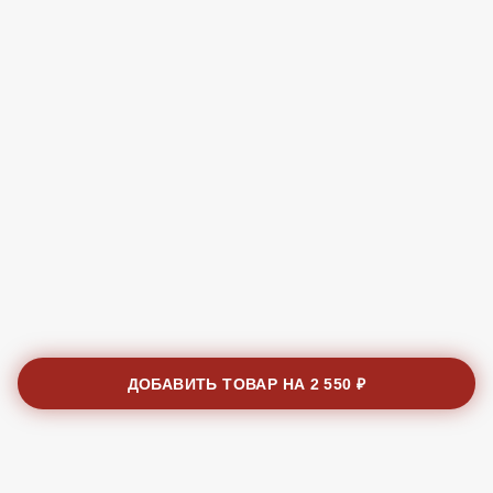
ДОБАВИТЬ ТОВАР НА
2 550 ₽