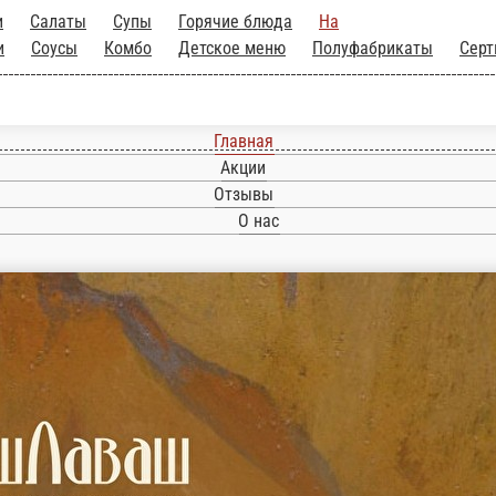
Главная
Акции
Отзывы
О нас