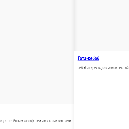
400 
1 
В корзину