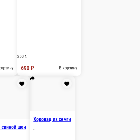
.
 ₽
В корзину