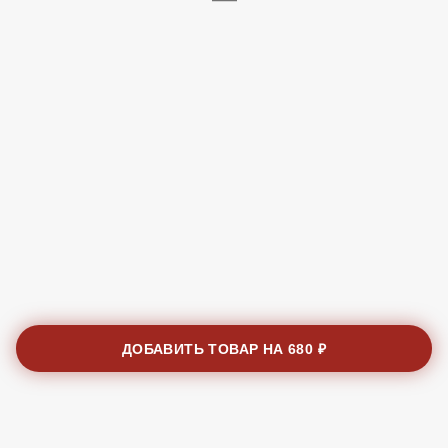
ДОБАВИТЬ ТОВАР НА
680 ₽